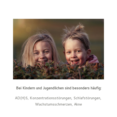
Bei Kindern und Jugendlichen sind besonders häufig:
AD(H)S, Konzentrationsstörungen, Schlafstörungen,
Wachstumsschmerzen, Akne