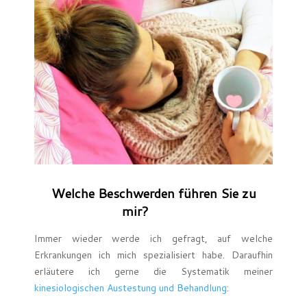
Welche Beschwerden führen Sie zu
mir?
Immer wieder werde ich gefragt, auf welche
Erkrankungen ich mich spezialisiert habe. Daraufhin
erläutere ich gerne die Systematik meiner
kinesiologischen Austestung und Behandlung
: