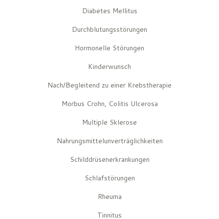
Diabetes Mellitus
Durchblutungsstörungen
Hormonelle Störungen
Kinderwunsch
Nach/Begleitend zu einer Krebstherapie
Morbus Crohn, Colitis Ulcerosa
Multiple Sklerose
Nahrungsmittelunverträglichkeiten
Schilddrüsenerkrankungen
Schlafstörungen
Rheuma
Tinnitus