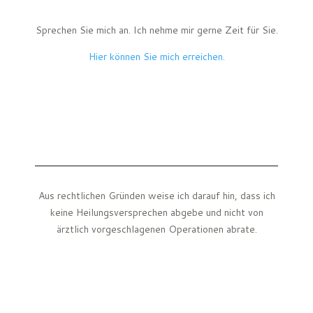
Sprechen Sie mich an. Ich nehme mir gerne Zeit für Sie.
Hier können Sie mich erreichen.
Aus rechtlichen Gründen weise ich darauf hin, dass ich
keine Heilungsversprechen abgebe und nicht von
ärztlich vorgeschlagenen Operationen abrate.