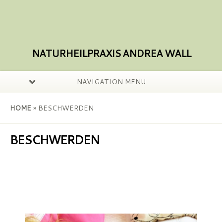
NATURHEILPRAXIS ANDREA WALL
NAVIGATION MENU
HOME
»
BESCHWERDEN
BESCHWERDEN