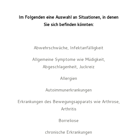
Im Folgenden eine Auswahl an Situationen, in denen
Sie sich befinden könnten:
Abwehrschwäche, Infektanfälligkeit
Allgemeine Symptome wie Müdigkeit,
Abgeschlagenheit, Juckreiz
Allergien
Autoimmunerkrankungen
Erkrankungen des Bewegungsapparats wie Arthrose,
Arthritis
Borreliose
chronische Erkrankungen