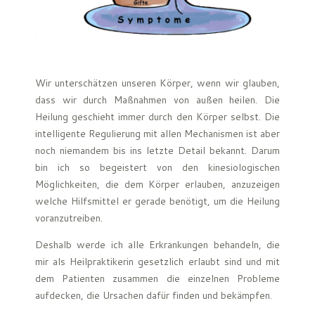
Wir unterschätzen unseren Körper, wenn wir glauben,
dass wir durch Maßnahmen von außen heilen. Die
Heilung geschieht immer durch den Körper selbst. Die
intelligente Regulierung mit allen Mechanismen ist aber
noch niemandem bis ins letzte Detail bekannt. Darum
bin ich so begeistert von den kinesiologischen
Möglichkeiten, die dem Körper erlauben, anzuzeigen
welche Hilfsmittel er gerade benötigt, um die Heilung
voranzutreiben.
Deshalb werde ich alle Erkrankungen behandeln, die
mir als Heilpraktikerin gesetzlich erlaubt sind und mit
dem Patienten zusammen die einzelnen Probleme
aufdecken, die Ursachen dafür finden und bekämpfen.