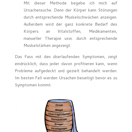
Mit dieser Methode begebe ich mich auf
Ursachensuche. Denn der Körper kann Störungen
durch entsprechende Muskelschwächen anzeigen.
Außerdem wird der ganz konkrete Bedarf des
Körpers an Vitalstoffen, Medikamenten,
manueller Therapie usw. durch entsprechende
Muskelstärken angezeigt.
Das Fass mit den überlaufenden Symptomen, zeigt
eindrücklich, dass jeder davon profitieren kann, wenn
Probleme aufgedeckt und gezielt behandelt werden.
Im besten Fall werden Ursachen beseitigt bevor es zu
Symptomen kommt.