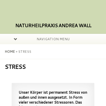
NATURHEILPRAXIS ANDREA WALL
NAVIGATION MENU
HOME
»
STRESS
STRESS
Unser Körper ist permanent Stress von
außen und innen ausgesetzt. In Form
vieler verschiedener Stressoren. Das