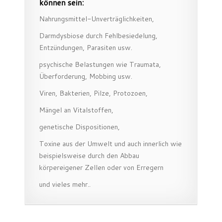
können sein:
Nahrungsmittel-Unverträglichkeiten,
Darmdysbiose durch Fehlbesiedelung,
Entzündungen, Parasiten usw.
psychische Belastungen wie Traumata,
Überforderung, Mobbing usw.
Viren, Bakterien, Pilze, Protozoen,
Mängel an Vitalstoffen,
genetische Dispositionen,
Toxine aus der Umwelt und auch innerlich wie
beispielsweise durch den Abbau
körpereigener Zellen oder von Erregern
und vieles mehr..